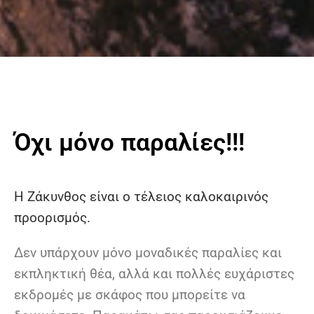
Όχι μόνο παραλίες!!!
Η Ζάκυνθος είναι ο τέλειος καλοκαιρινός
προορισμός.
Δεν υπάρχουν μόνο μοναδικές παραλίες και
εκπληκτική θέα, αλλά και πολλές ευχάριστες
εκδρομές με σκάφος που μπορείτε να